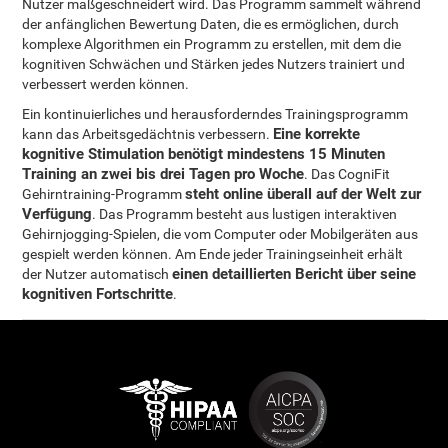
Nutzer maßgeschneidert wird. Das Programm sammelt während
der anfänglichen Bewertung Daten, die es ermöglichen, durch
komplexe Algorithmen ein Programm zu erstellen, mit dem die
kognitiven Schwächen und Stärken jedes Nutzers trainiert und
verbessert werden können.
Ein kontinuierliches und herausforderndes Trainingsprogramm
Eine korrekte
kann das Arbeitsgedächtnis verbessern.
kognitive Stimulation benötigt mindestens 15 Minuten
Training an zwei bis drei Tagen pro Woche
. Das CogniFit
steht online überall auf der Welt zur
Gehirntraining-Programm
Verfügung
. Das Programm besteht aus lustigen interaktiven
Gehirnjogging-Spielen, die vom Computer oder Mobilgeräten aus
gespielt werden können. Am Ende jeder Trainingseinheit erhält
einen detaillierten Bericht über seine
der Nutzer automatisch
kognitiven Fortschritte
.