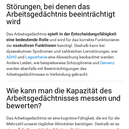
Störungen, bei denen das
Arbeitsgedächtnis beeinträchtigt
wird
spielt in der Entscheidungsfähigkeit
Das Arbeitsgedächtnis
eine bedeutende Rolle
und wird für das korrekte Funktionieren
exekutiven Funktionen
der
benötigt. Deshalb kann bei
dysexekutiven Syndromen und zahlreichen Lernstörungen, wie
ADHS
und
Legasthenie
eine Abweichung beobachtet werden.
Andere Leiden, wie beispielsweise Schizophrenie und
Demenz
werden ebenfalls mit Beeinträchtigungen des
Arbeitsgedächtnisses in Verbindung gebracht.
Wie kann man die Kapazität des
Arbeitsgedächtnisses messen und
bewerten?
Das Arbeitsgedächtnis ist eine kognitive Fähigkeit, die wir für die
Mehrzahl unserer täglicher Aktivitäten benötigen. Deshalb ist es