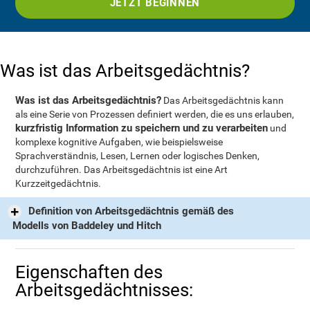
JETZT BEGINNEN
Was ist das Arbeitsgedächtnis?
Was ist das Arbeitsgedächtnis?
Das Arbeitsgedächtnis kann
als eine Serie von Prozessen definiert werden, die es uns erlauben,
kurzfristig Information zu speichern und zu verarbeiten
und
komplexe kognitive Aufgaben, wie beispielsweise
Sprachverständnis, Lesen, Lernen oder logisches Denken,
durchzuführen. Das Arbeitsgedächtnis ist eine Art
Kurzzeitgedächtnis.
Definition von Arbeitsgedächtnis gemäß des
Modells von Baddeley und Hitch
Eigenschaften des
Arbeitsgedächtnisses: