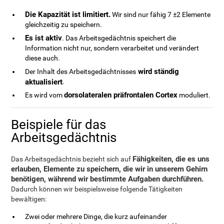
Die Kapazität ist limitiert.
Wir sind nur fähig 7 ±2 Elemente
gleichzeitig zu speichern.
Es ist aktiv
. Das Arbeitsgedächtnis speichert die
Information nicht nur, sondern verarbeitet und verändert
diese auch.
wird ständig
Der Inhalt des Arbeitsgedächtnisses
aktualisiert
.
dorsolateralen präfrontalen Cortex
Es wird vom
moduliert.
Beispiele für das
Arbeitsgedächtnis
Fähigkeiten, die es uns
Das Arbeitsgedächtnis bezieht sich auf
erlauben, Elemente zu speichern, die wir in unserem Gehirn
benötigen, während wir bestimmte Aufgaben durchführen.
Dadurch können wir beispielsweise folgende Tätigkeiten
bewältigen:
Zwei oder mehrere Dinge, die kurz aufeinander