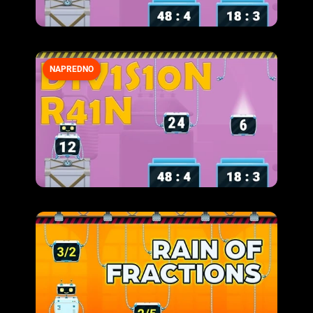
NAPREDNO