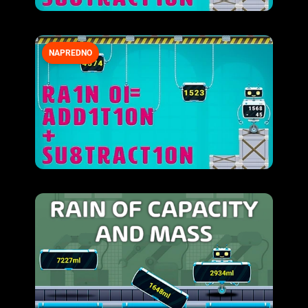
NAPREDNO