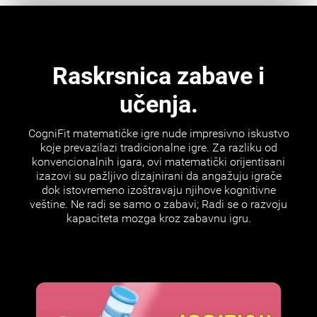
Raskrsnica zabave i
učenja.
CogniFit matematičke igre nude impresivno iskustvo
koje prevazilazi tradicionalne igre. Za razliku od
konvencionalnih igara, ovi matematički orijentisani
izazovi su pažljivo dizajnirani da angažuju igrače
dok istovremeno izoštravaju njihove kognitivne
veštine. Ne radi se samo o zabavi; Radi se o razvoju
kapaciteta mozga kroz zabavnu igru.