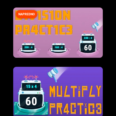
NAPREDNO