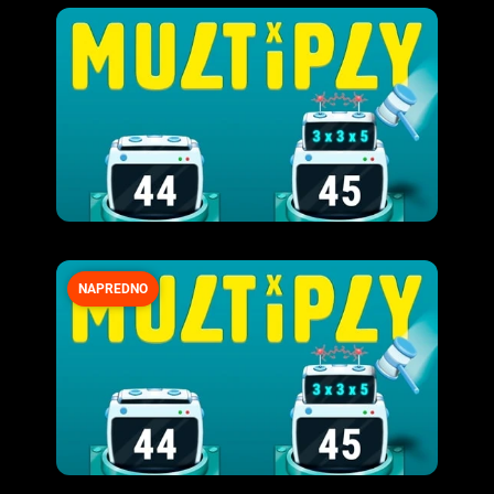
NAPREDNO