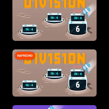
NAPREDNO