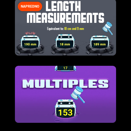
NAPREDNO