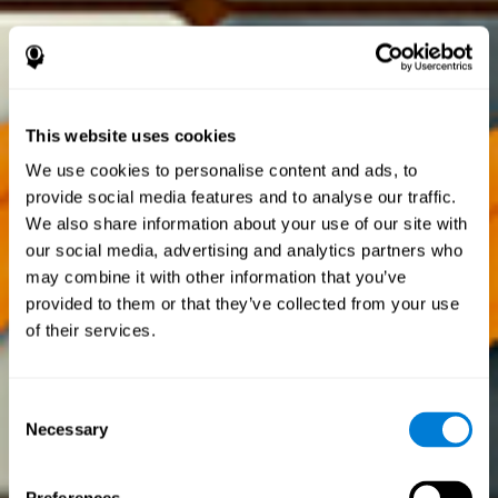
This website uses cookies
We use cookies to personalise content and ads, to
provide social media features and to analyse our traffic.
We also share information about your use of our site with
our social media, advertising and analytics partners who
may combine it with other information that you’ve
provided to them or that they’ve collected from your use
of their services.
Consent
Necessary
Selection