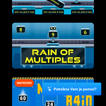
NAPREDNO
Potrebna Vam je pomoć?