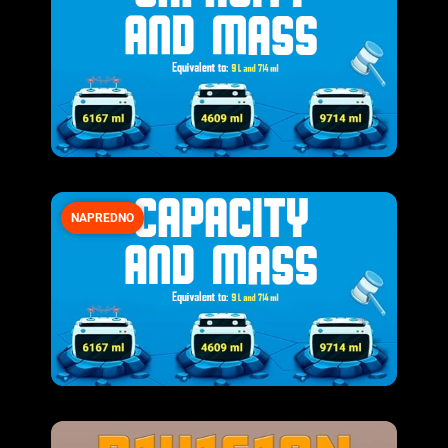
NAPREDNO