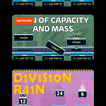
NAPREDNO