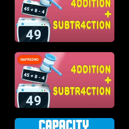
NAPREDNO