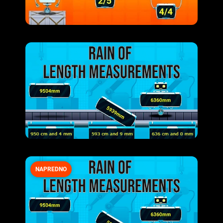
NAPREDNO