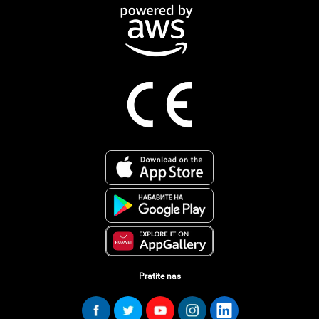
Pratite nas