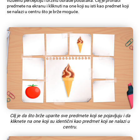
vizuelnu percepciju i brzinu obrade podataka. Cilj je pronaći
predmete na ekranu i kliknuti na one koji su isti kao predmet koji
se nalazi u centru što je brže moguće.
Cilj je da što brže uparite sve predmete koji se pojavljuju i da
kliknete na one koji su identični kao predmet koji se nalazi u
centru.