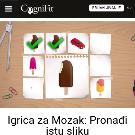
PRIJAVLJIVANJE
SR
Igrica za Mozak: Pronađi
istu sliku