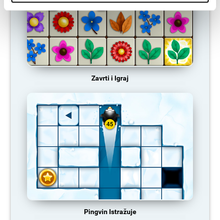
Zavrti i Igraj
Pingvin Istražuje