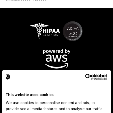
This website uses cookies
We use cookies to personalise content and ads, to
CogniFit Aplikacija
provide social media features and to analyse our traffic.