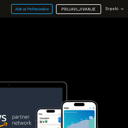
Srpski
Alati za Profesionalce
PRIJAVLJIVANJE