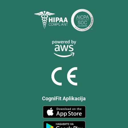
CogniFit Aplikacija