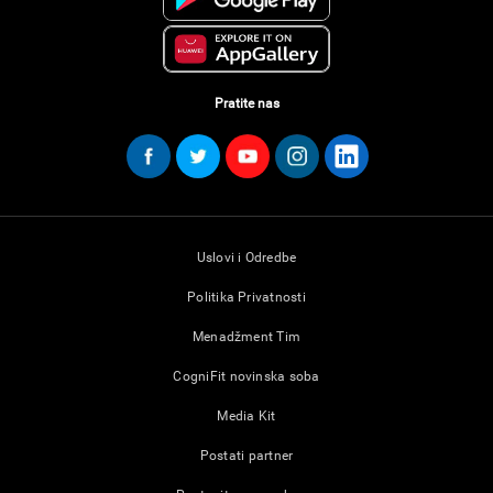
Pratite nas
Uslovi i Odredbe
Politika Privatnosti
Menadžment Tim
CogniFit novinska soba
Media Kit
Postati partner