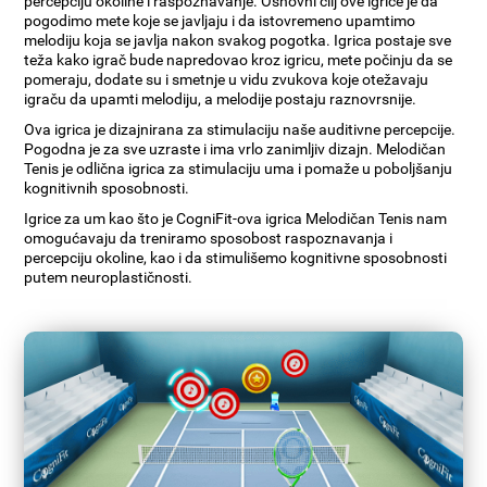
percepciju okoline i raspoznavanje. Osnovni cilj ove igrice je da
pogodimo mete koje se javljaju i da istovremeno upamtimo
melodiju koja se javlja nakon svakog pogotka. Igrica postaje sve
teža kako igrač bude napredovao kroz igricu, mete počinju da se
pomeraju, dodate su i smetnje u vidu zvukova koje otežavaju
igraču da upamti melodiju, a melodije postaju raznovrsnije.
Ova igrica je dizajnirana za stimulaciju naše auditivne percepcije.
Pogodna je za sve uzraste i ima vrlo zanimljiv dizajn. Melodičan
Tenis je odlična igrica za stimulaciju uma i pomaže u poboljšanju
kognitivnih sposobnosti.
Igrice za um kao što je CogniFit-ova igrica Melodičan Tenis nam
omogućavaju da treniramo sposobost raspoznavanja i
percepciju okoline, kao i da stimulišemo kognitivne sposobnosti
putem neuroplastičnosti.