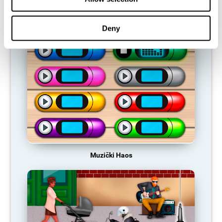
PREPORUČENE IGRICE
Deny
Muzički Haos