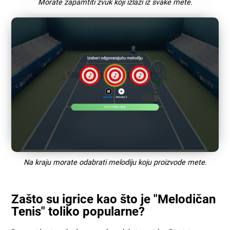
Morate zapamtiti zvuk koji izlazi iz svake mete.
Na kraju morate odabrati melodiju koju proizvode mete.
Zašto su igrice kao što je "Melodičan
Tenis" toliko popularne?