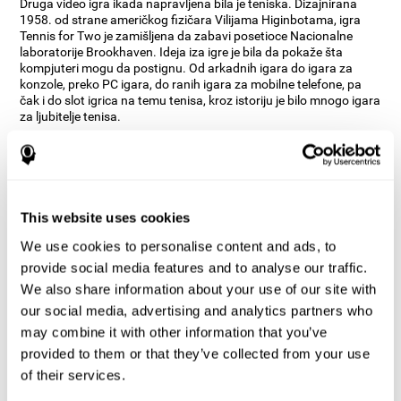
Druga video igra ikada napravljena bila je teniska. Dizajnirana
1958. od strane američkog fizičara Vilijama Higinbotama, igra
Tennis for Two je zamišljena da zabavi posetioce Nacionalne
laboratorije Brookhaven. Ideja iza igre je bila da pokaže šta
kompjuteri mogu da postignu. Od arkadnih igara do igara za
konzole, preko PC igara, do ranih igara za mobilne telefone, pa
čak i do slot igrica na temu tenisa, kroz istoriju je bilo mnogo igara
za ljubitelje tenisa.
S obzirom na poplarnost ovakvih igrica, CogniFit je odlučio da
napravi melodičnu tenisku igru, koja sadrži glavne elemente
tenisa, kao što je gađanje mete, a tome je dodao i melodije kako bi
se korisnik zabavljao dok trenira svoje kognitivne veštine.
Kako igrica "Melodičan Tenis" može
This website uses cookies
da poboljša moje kognitivne
We use cookies to personalise content and ads, to
sposobnosti?
provide social media features and to analyse our traffic.
We also share information about your use of our site with
Igranje igrica kao što je Melodičan Tenis stimuliše određene
our social media, advertising and analytics partners who
neuronske veze po određenom šablonu. Ponavljanje ovog
šablona kroz uporan trening može da pomogne u stvaranju novih
may combine it with other information that you’ve
sinapsi i neuronskih veza, što će dalje omogućiti oporavak
provided to them or that they’ve collected from your use
oštećenih i oslabljenih kognitivnih funkcija. Igrica Melodičan Tenis
of their services.
ima za cilj stimulaciju sposobnosti vezanih za auditivnu
percepciju i raspoznavanje.