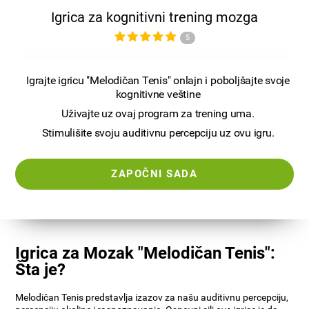
Igrica za kognitivni trening mozga
5
Igrajte igricu "Melodičan Tenis" onlajn i poboljšajte svoje
kognitivne veštine
Uživajte uz ovaj program za trening uma.
Stimulišite svoju auditivnu percepciju uz ovu igru.
ZAPOČNI SADA
Igrica za Mozak "Melodičan Tenis":
Šta je?
Melodičan Tenis predstavlja izazov za našu auditivnu percepciju,