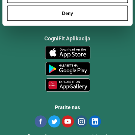
Deny
CogniFit Aplikacija
Pratite nas