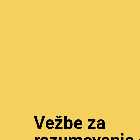
Vežbe za