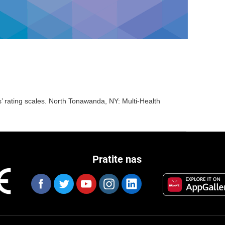
’ rating scales. North Tonawanda, NY: Multi-Health
Pratite nas