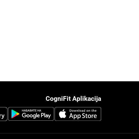
CogniFit Aplikacija