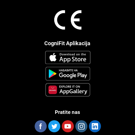
CogniFit Aplikacija
Pratite nas