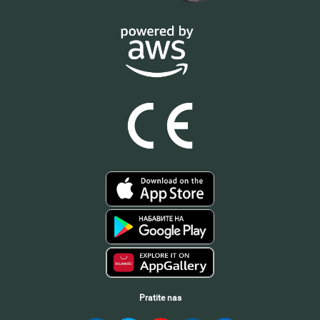
Pratite nas